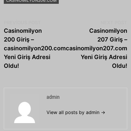
CASINOMILYON206.COM
Yazı
Previous
N
PREVIOUS POST
NEXT POST
post:
p
Casinomilyon
Casinomilyon
gezinmesi
200 Giriş –
207 Giriş –
casinomilyon200.com
casinomilyon207.com
Yeni Giriş Adresi
Yeni Giriş Adresi
Oldu!
Oldu!
admin
View all posts by admin →