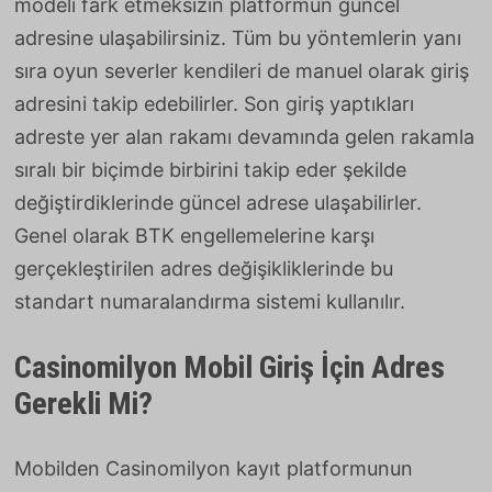
modeli fark etmeksizin platformun güncel
adresine ulaşabilirsiniz. Tüm bu yöntemlerin yanı
sıra oyun severler kendileri de manuel olarak giriş
adresini takip edebilirler. Son giriş yaptıkları
adreste yer alan rakamı devamında gelen rakamla
sıralı bir biçimde birbirini takip eder şekilde
değiştirdiklerinde güncel adrese ulaşabilirler.
Genel olarak BTK engellemelerine karşı
gerçekleştirilen adres değişikliklerinde bu
standart numaralandırma sistemi kullanılır.
Casinomilyon Mobil Giri
ş İçin Adres
Gerekli Mi?
Mobilden Casinomilyon kayıt platformunun