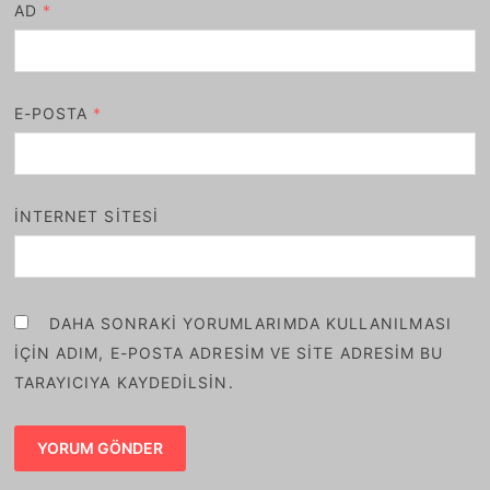
AD
*
E-POSTA
*
İNTERNET SITESI
DAHA SONRAKI YORUMLARIMDA KULLANILMASI
IÇIN ADIM, E-POSTA ADRESIM VE SITE ADRESIM BU
TARAYICIYA KAYDEDILSIN.