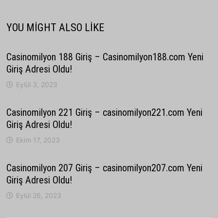
YOU MIGHT ALSO LIKE
Casinomilyon 188 Giriş – Casinomilyon188.com Yeni
Giriş Adresi Oldu!
Eylül 3, 2023
Casinomilyon 221 Giriş – casinomilyon221.com Yeni
Giriş Adresi Oldu!
Ekim 17, 2023
Casinomilyon 207 Giriş – casinomilyon207.com Yeni
Giriş Adresi Oldu!
Eylül 26, 2023