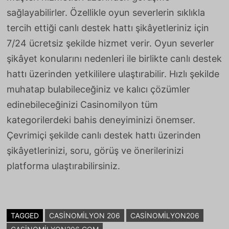
sağlayabilirler. Özellikle oyun severlerin sıklıkla
tercih ettiği canlı destek hattı şikâyetleriniz için
7/24 ücretsiz şekilde hizmet verir. Oyun severler
şikâyet konularını nedenleri ile birlikte canlı destek
hattı üzerinden yetkililere ulaştırabilir. Hızlı şekilde
muhatap bulabileceğiniz ve kalıcı çözümler
edinebileceğinizi Casinomilyon tüm
kategorilerdeki bahis deneyiminizi önemser.
Çevrimiçi şekilde canlı destek hattı üzerinden
şikâyetlerinizi, soru, görüş ve önerilerinizi
platforma ulaştırabilirsiniz.
TAGGED
CASINOMILYON 206
CASINOMILYON206