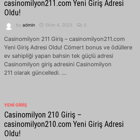
casinomilyon211.com Yeni Giriş Adresi
Oldu!
by
admin
Ekim 4, 2023
0
Casinomilyon 211 Giriş – casinomilyon211.com
Yeni Giriş Adresi Oldu! Cömert bonus ve ödüllere
ev sahipliği yapan bahsin tek güçlü adresi
Casinomilyon giriş adresini Casinomilyon
211 olarak güncelledi. …
YENI GIRIŞ
Casinomilyon 210 Giriş –
casinomilyon210.com Yeni Giriş Adresi
Oldu!