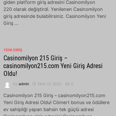
giden platform giriş adresini Casinomilyon
220 olarak değiştirdi. Yenilenen Casinomilyon
giriş adresinde bulabilirsiniz. Casinomilyon Yeni
Giriş …
YENI GIRIŞ
Casinomilyon 215 Giriş –
casinomilyon215.com Yeni Giriş Adresi
Oldu!
by
admin
Ekim 12, 2023
0
Casinomilyon 215 Giriş – casinomilyon215.com
Yeni Giriş Adresi Oldu! Cömert bonus ve ödüllere
ev sahipliği yapan bahsin tek güçlü adresi