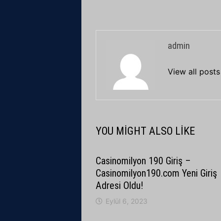
admin
View all post
YOU MIGHT ALSO LIKE
Casinomilyon 190 Giriş –
Casinomilyon190.com Yeni Giriş
Adresi Oldu!
Eylül 6, 2023