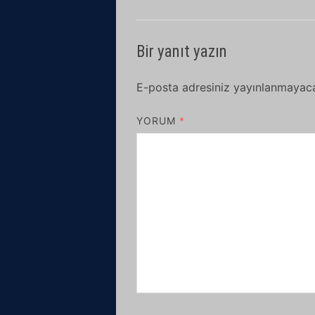
Bir yanıt yazın
E-posta adresiniz yayınlanmayac
YORUM
*