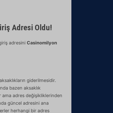
iriş Adresi Oldu!
iriş adresini
Casinomilyon
ksaklıkların giderilmesidir.
sında bazen aksaklık
 ama adres değişikliklerinden
nda güncel adresini ana
verler herhangi bir adres