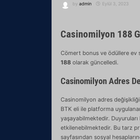
by
admin
Eylül 3, 2023
Casinomilyon 188
G
Cömert bonus ve ödüllere ev s
188
olarak güncelledi.
Casinomilyon
Adres D
Casinomilyon adres değişikliğin
BTK eli ile platforma uygulana
yaşayabilmektedir. Duyuruları
etkilenebilmektedir. Bu tarz 
sayfasından sosyal hesaplarında