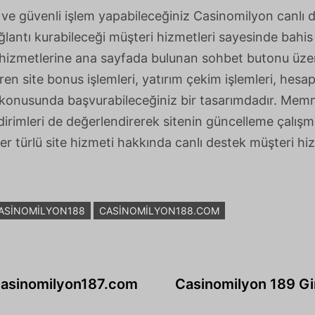
z ve güvenli işlem yapabileceğiniz Casinomilyon canlı d
ğlantı kurabileceği müşteri hizmetleri sayesinde bahis 
 hizmetlerine ana sayfada bulunan sohbet butonu üzeri
en site bonus işlemleri, yatırım çekim işlemleri, hesap
 konusunda başvurabileceğiniz bir tasarımdadır. Memn
dirimleri de değerlendirerek sitenin güncelleme çalışma
er türlü site hizmeti hakkında canlı destek müşteri hizm
ASINOMILYON188
CASINOMILYON188.COM
 Casinomilyon187.com
Casinomilyon 189 Gi