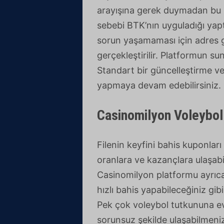
arayışına gerek duymadan bu kan
sebebi BTK’nın uyguladığı yapt
sorun yaşamaması için adres g
gerçekleştirilir. Platformun s
Standart bir güncelleştirme ve 
yapmaya devam edebilirsiniz.
Casinomilyon
Voleybol
Filenin keyfini bahis kuponlar
oranlara ve kazançlara ulaşab
Casinomilyon platformu ayrıca
hızlı bahis yapabileceğiniz gi
Pek çok voleybol tutkununa ev 
sorunsuz şekilde ulaşabilmenizi