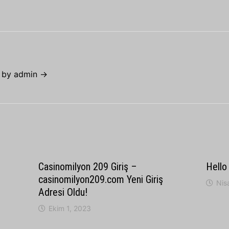
s by admin →
Casinomilyon 209 Giriş –
Hello
casinomilyon209.com Yeni Giriş
Nis
Adresi Oldu!
Ekim 1, 2023